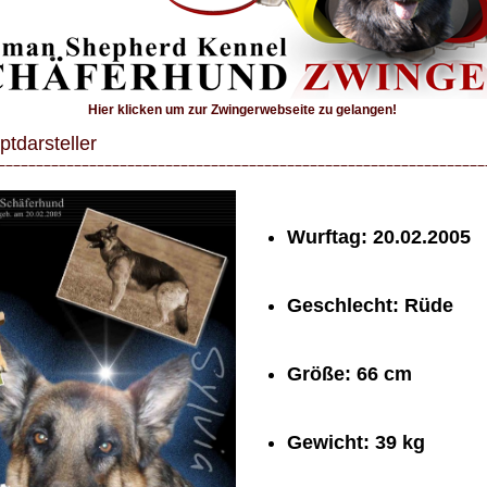
Hier klicken um zur Zwingerwebseite zu gelangen!
ptdarsteller
Wurftag: 20.02.2005
Geschlecht: Rüde
Größe: 66 cm
Gewicht: 39 kg