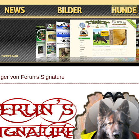
& Webdesign
ger von Ferun's Signature